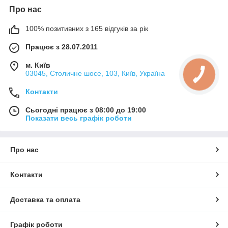
Про нас
100% позитивних з 165 відгуків за рік
Працює з 28.07.2011
м. Київ
03045, Столичне шосе, 103, Київ, Україна
Контакти
Сьогодні працює з 08:00 до 19:00
Показати весь графік роботи
Про нас
Контакти
Доставка та оплата
Графік роботи