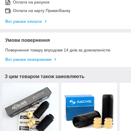
Оплата на рахунок
Оплата на карту ПриватБанку
Всі умови оплати
Умови повернення
Повернення товару впродовж 14 днів за домовленістю
Всі умови повернення
З цим товаром також замовляють