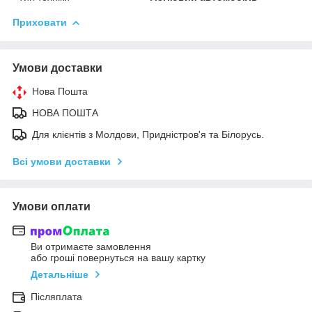
Приховати
Умови доставки
Нова Пошта
НОВА ПОШТА
Для клієнтів з Молдови, Придністров'я та Білорусь.
Всі умови доставки
Умови оплати
Ви отримаєте замовлення
або гроші повернуться на вашу картку
Детальніше
Післяплата