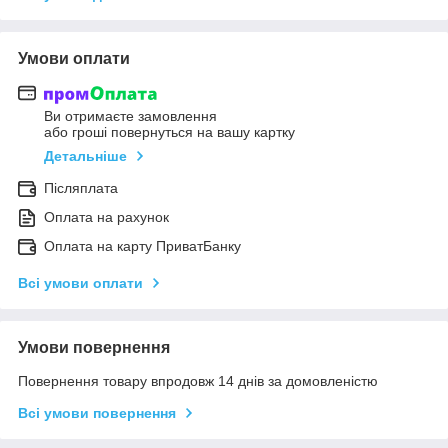
Умови оплати
Ви отримаєте замовлення
або гроші повернуться на вашу картку
Детальніше
Післяплата
Оплата на рахунок
Оплата на карту ПриватБанку
Всі умови оплати
Умови повернення
Повернення товару впродовж 14 днів за домовленістю
Всі умови повернення