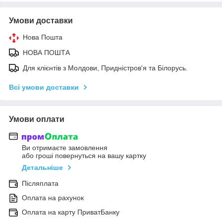
Умови доставки
Нова Пошта
НОВА ПОШТА
Для клієнтів з Молдови, Придністров'я та Білорусь.
Всі умови доставки
Умови оплати
Ви отримаєте замовлення
або гроші повернуться на вашу картку
Детальніше
Післяплата
Оплата на рахунок
Оплата на карту ПриватБанку