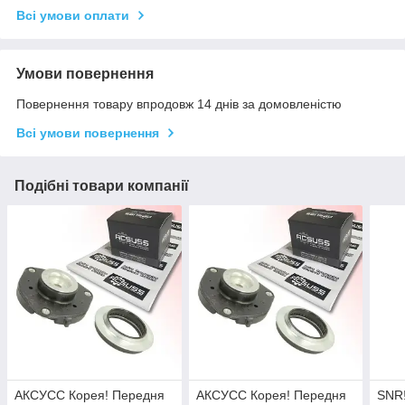
Всі умови оплати
Умови повернення
Повернення товару впродовж 14 днів за домовленістю
Всі умови повернення
Подібні товари компанії
АКСУСС Корея! Передня
АКСУСС Корея! Передня
SNR