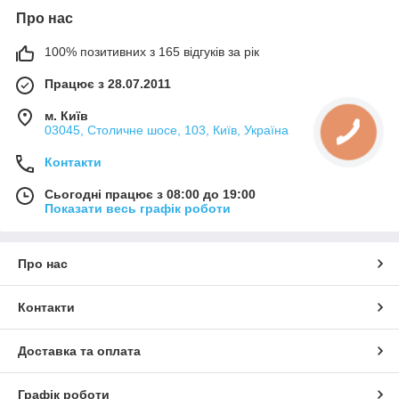
Про нас
100% позитивних з 165 відгуків за рік
Працює з 28.07.2011
м. Київ
03045, Столичне шосе, 103, Київ, Україна
Контакти
Сьогодні працює з 08:00 до 19:00
Показати весь графік роботи
Про нас
Контакти
Доставка та оплата
Графік роботи