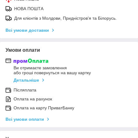
НОВА ПОШТА
Для клієнтів з Молдови, Придністров'я та Білорусь.
Всі умови доставки
Умови оплати
Ви отримаєте замовлення
або гроші повернуться на вашу картку
Детальніше
Післяплата
Оплата на рахунок
Оплата на карту ПриватБанку
Всі умови оплати