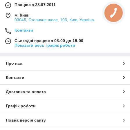
Працює з 28.07.2011
м. Київ
03045, Столичне шосе, 103, Київ, Україна
Контакти
Сьогодні працює з 08:00 до 19:00
Показати весь графік роботи
Про нас
Контакти
Доставка та оплата
Графік роботи
Повна версія сайту