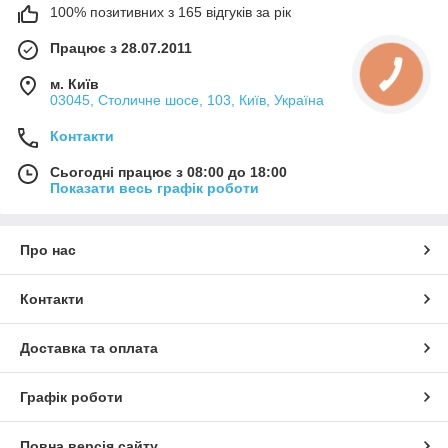
100% позитивних з 165 відгуків за рік
Працює з 28.07.2011
м. Київ
03045, Столичне шосе, 103, Київ, Україна
Контакти
Сьогодні працює з 08:00 до 18:00
Показати весь графік роботи
Про нас
Контакти
Доставка та оплата
Графік роботи
Повна версія сайту