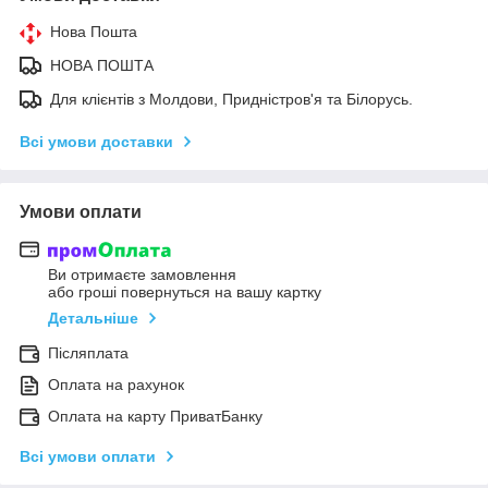
Нова Пошта
НОВА ПОШТА
Для клієнтів з Молдови, Придністров'я та Білорусь.
Всі умови доставки
Умови оплати
Ви отримаєте замовлення
або гроші повернуться на вашу картку
Детальніше
Післяплата
Оплата на рахунок
Оплата на карту ПриватБанку
Всі умови оплати