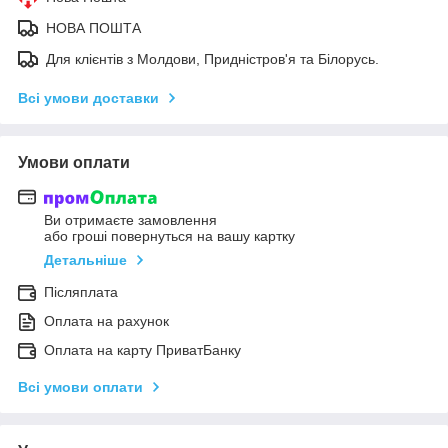
НОВА ПОШТА
Для клієнтів з Молдови, Придністров'я та Білорусь.
Всі умови доставки
Умови оплати
Ви отримаєте замовлення
або гроші повернуться на вашу картку
Детальніше
Післяплата
Оплата на рахунок
Оплата на карту ПриватБанку
Всі умови оплати