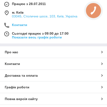
Працює з 28.07.2011
м. Київ
03045, Столичне шосе, 103, Київ, Україна
Контакти
Сьогодні працює з 09:00 до 17:00
Показати весь графік роботи
Про нас
Контакти
Доставка та оплата
Графік роботи
Повна версія сайту