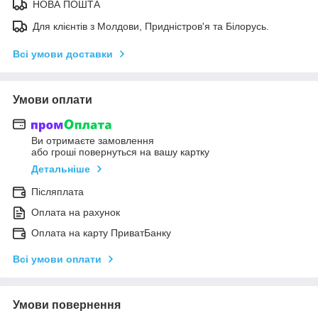
НОВА ПОШТА
Для клієнтів з Молдови, Придністров'я та Білорусь.
Всі умови доставки
Умови оплати
Ви отримаєте замовлення
або гроші повернуться на вашу картку
Детальніше
Післяплата
Оплата на рахунок
Оплата на карту ПриватБанку
Всі умови оплати
Умови повернення