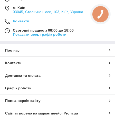
м. Київ
03045, Столичне шосе, 103, Київ, Україна
Контакти
Сьогодні працює з 08:00 до 18:00
Показати весь графік роботи
Про нас
Контакти
Доставка та оплата
Графік роботи
Повна версія сайту
Сайт створено на маркетплейсі
Prom.ua