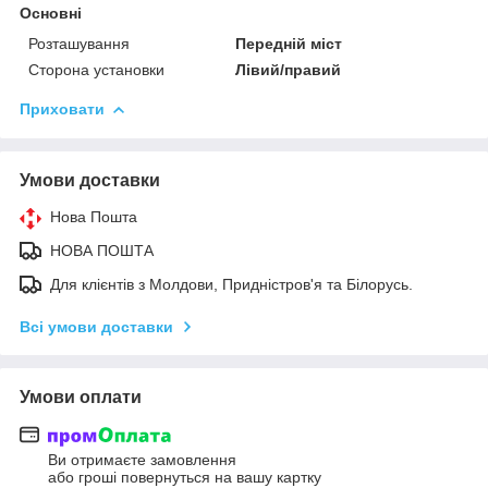
Основні
Розташування
Передній міст
Сторона установки
Лівий/правий
Приховати
Умови доставки
Нова Пошта
НОВА ПОШТА
Для клієнтів з Молдови, Придністров'я та Білорусь.
Всі умови доставки
Умови оплати
Ви отримаєте замовлення
або гроші повернуться на вашу картку