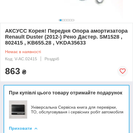
АКСУСС Корея! Передня Опора амортизатора
Renault Duster (2012-) Рено Дастер. SM1528 ,
802415 , KB655.28 , VKDA35633
Немає в наявності
Код: V-AC.02415
Роздріб
863
₴
При купівлі цього товару отримайте подарунок
Універсальна Сервісна книга для перевірки,
ТО, обслуговуваня і сервісних робіт автомобіля
Приховати