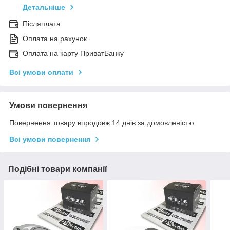
Детальніше
Післяплата
Оплата на рахунок
Оплата на карту ПриватБанку
Всі умови оплати
Умови повернення
Повернення товару впродовж 14 днів за домовленістю
Всі умови повернення
Подібні товари компанії