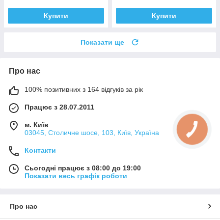
Купити
Купити
Показати ще
Про нас
100% позитивних з 164 відгуків за рік
Працює з 28.07.2011
м. Київ
03045, Столичне шосе, 103, Київ, Україна
Контакти
Сьогодні працює з 08:00 до 19:00
Показати весь графік роботи
Про нас