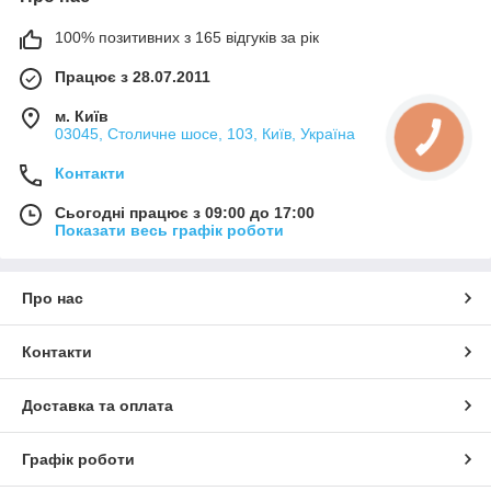
100% позитивних з 165 відгуків за рік
Працює з 28.07.2011
м. Київ
03045, Столичне шосе, 103, Київ, Україна
Контакти
Сьогодні працює з 09:00 до 17:00
Показати весь графік роботи
Про нас
Контакти
Доставка та оплата
Графік роботи