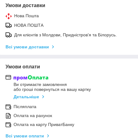
Умови доставки
Нова Пошта
НОВА ПОШТА
Для клієнтів з Молдови, Придністров'я та Білорусь.
Всі умови доставки
Умови оплати
Ви отримаєте замовлення
або гроші повернуться на вашу картку
Детальніше
Післяплата
Оплата на рахунок
Оплата на карту ПриватБанку
Всі умови оплати