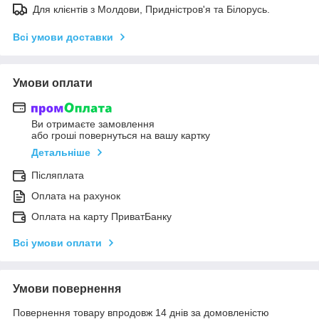
Для клієнтів з Молдови, Придністров'я та Білорусь.
Всі умови доставки
Умови оплати
Ви отримаєте замовлення
або гроші повернуться на вашу картку
Детальніше
Післяплата
Оплата на рахунок
Оплата на карту ПриватБанку
Всі умови оплати
Умови повернення
Повернення товару впродовж 14 днів за домовленістю