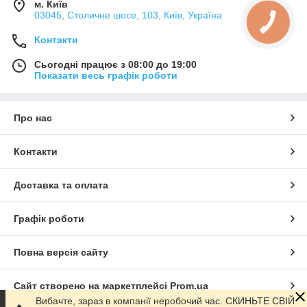
м. Київ
03045, Столичне шосе, 103, Київ, Україна
Контакти
Сьогодні працює з 08:00 до 19:00
Показати весь графік роботи
Про нас
Контакти
Доставка та оплата
Графік роботи
Повна версія сайту
Сайт створено на маркетплейсі
Prom.ua
Вибачте, зараз в компанії неробочий час. СКИНЬТЕ СВІЙ