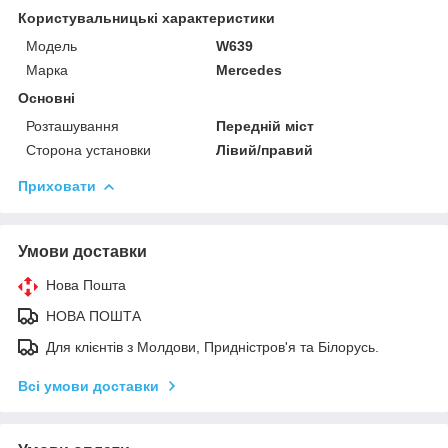
Користувальницькі характеристики
Мoдель
W639
Марка
Mercedes
Основні
Розташування
Передній міст
Сторона установки
Лівий/правий
Приховати
Умови доставки
Нова Пошта
НОВА ПОШТА
Для клієнтів з Молдови, Придністров'я та Білорусь.
Всі умови доставки