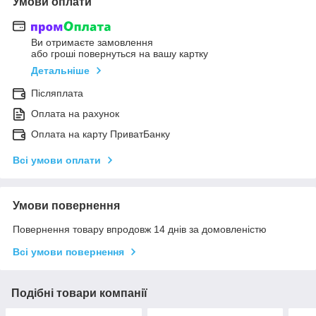
Умови оплати
Ви отримаєте замовлення
або гроші повернуться на вашу картку
Детальніше
Післяплата
Оплата на рахунок
Оплата на карту ПриватБанку
Всі умови оплати
Умови повернення
Повернення товару впродовж 14 днів за домовленістю
Всі умови повернення
Подібні товари компанії