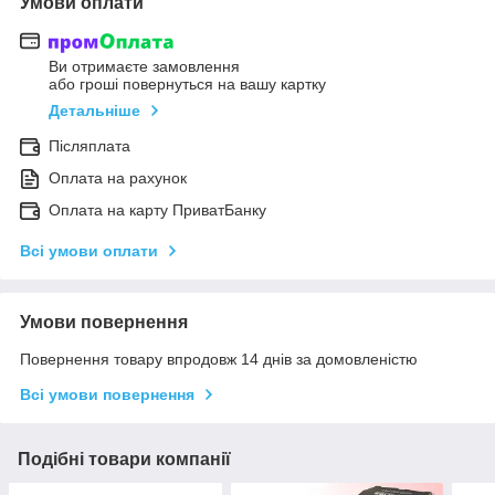
Умови оплати
Ви отримаєте замовлення
або гроші повернуться на вашу картку
Детальніше
Післяплата
Оплата на рахунок
Оплата на карту ПриватБанку
Всі умови оплати
Умови повернення
Повернення товару впродовж 14 днів за домовленістю
Всі умови повернення
Подібні товари компанії