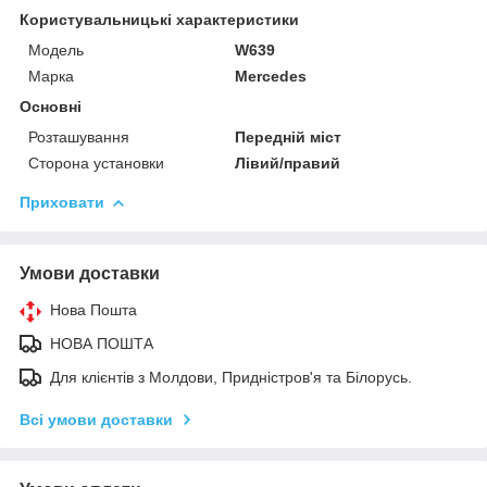
Користувальницькі характеристики
Мoдель
W639
Марка
Mercedes
Основні
Розташування
Передній міст
Сторона установки
Лівий/правий
Приховати
Умови доставки
Нова Пошта
НОВА ПОШТА
Для клієнтів з Молдови, Придністров'я та Білорусь.
Всі умови доставки