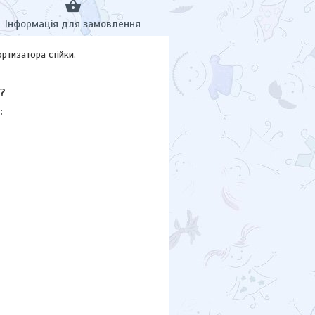
Інформація для замовлення
ртизатора стійки.
?
: