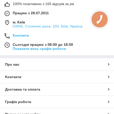
100% позитивних з 165 відгуків за рік
Працює з 28.07.2011
м. Київ
03045, Столичне шосе, 103, Київ, Україна
Контакти
Сьогодні працює з 08:00 до 18:00
Показати весь графік роботи
Про нас
Контакти
Доставка та оплата
Графік роботи