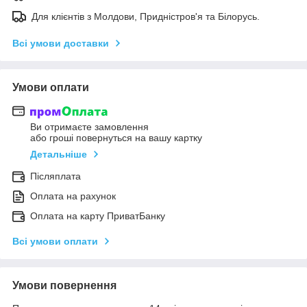
Для клієнтів з Молдови, Придністров'я та Білорусь.
Всі умови доставки
Умови оплати
Ви отримаєте замовлення
або гроші повернуться на вашу картку
Детальніше
Післяплата
Оплата на рахунок
Оплата на карту ПриватБанку
Всі умови оплати
Умови повернення