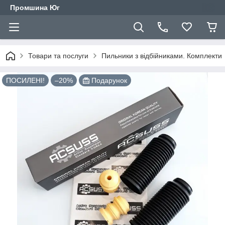
Промшина Юг
Товари та послуги
Пильники з відбійниками. Комплекти
ПОСИЛЕНІ!
–20%
Подарунок