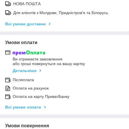
НОВА ПОШТА
Для клієнтів з Молдови, Придністров'я та Білорусь.
Всі умови доставки
Умови оплати
Ви отримаєте замовлення
або гроші повернуться на вашу картку
Детальніше
Післяплата
Оплата на рахунок
Оплата на карту ПриватБанку
Всі умови оплати
Умови повернення