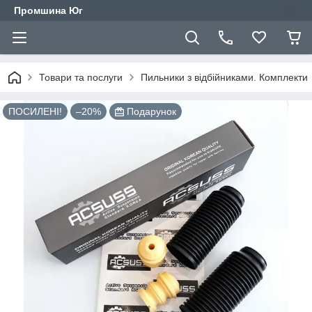
Промшина Юг
Товари та послуги
Пильники з відбійниками. Комплекти
ПОСИЛЕНІ!
–20%
Подарунок