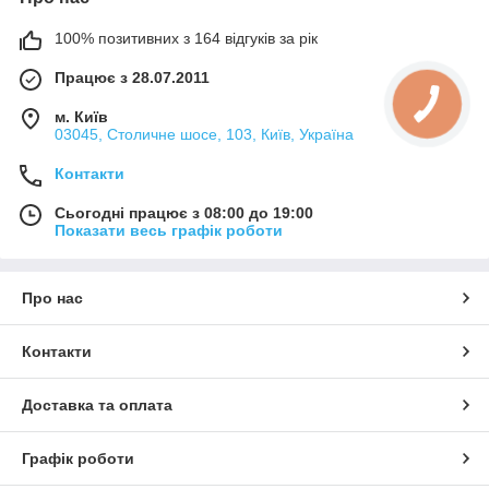
100% позитивних з 164 відгуків за рік
Працює з 28.07.2011
м. Київ
03045, Столичне шосе, 103, Київ, Україна
Контакти
Сьогодні працює з 08:00 до 19:00
Показати весь графік роботи
Про нас
Контакти
Доставка та оплата
Графік роботи