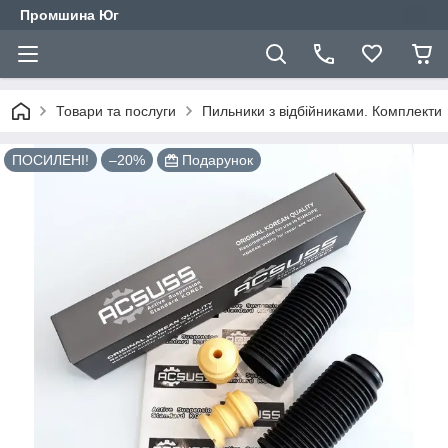
Промшина Юг
Товари та послуги
Пильники з відбійниками. Комплекти
ПОСИЛЕНІ!
–20%
Подарунок