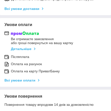
Всі умови доставки
Умови оплати
Ви отримаєте замовлення
або гроші повернуться на вашу картку
Детальніше
Післяплата
Оплата на рахунок
Оплата на карту ПриватБанку
Всі умови оплати
Умови повернення
Повернення товару впродовж 14 днів за домовленістю