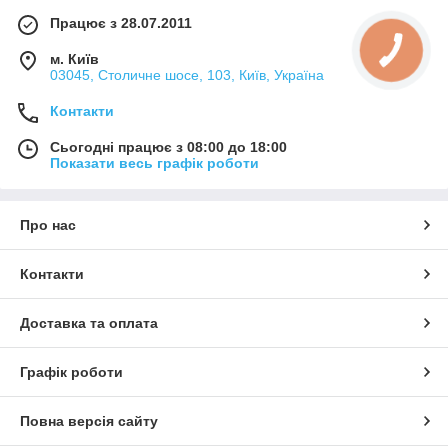
Працює з 28.07.2011
м. Київ
03045, Столичне шосе, 103, Київ, Україна
Контакти
Сьогодні працює з 08:00 до 18:00
Показати весь графік роботи
Про нас
Контакти
Доставка та оплата
Графік роботи
Повна версія сайту