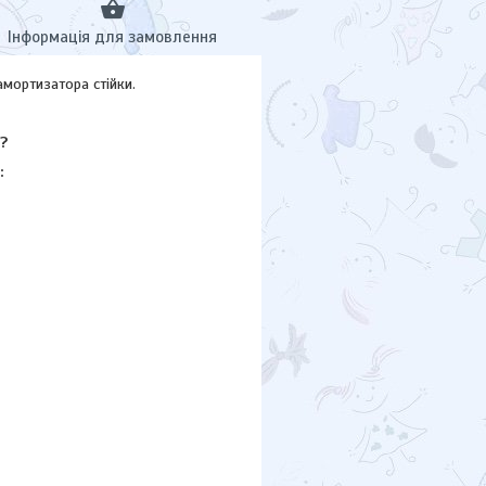
Інформація для замовлення
амортизатора стійки.
?
: