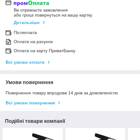
Ви отримаєте замовлення
або гроші повернуться на вашу картку
Детальніше
Післяплата
Оплата на рахунок
Оплата на карту ПриватБанку
Всі умови оплати
Умови повернення
Повернення товару впродовж 14 днів за домовленістю
Всі умови повернення
Подібні товари компанії