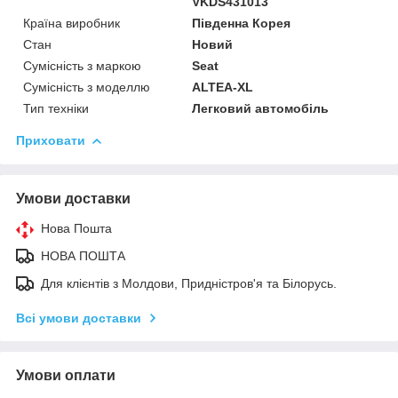
VKDS431013
Країна виробник
Південна Корея
Стан
Новий
Сумісність з маркою
Seat
Сумісність з моделлю
ALTEA-XL
Тип техніки
Легковий автомобіль
Приховати
Умови доставки
Нова Пошта
НОВА ПОШТА
Для клієнтів з Молдови, Придністров'я та Білорусь.
Всі умови доставки
Умови оплати