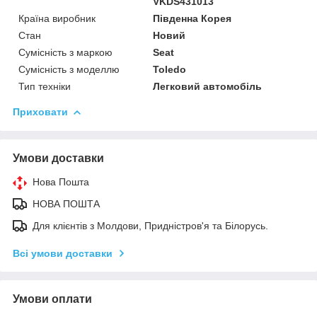
VKDS431013
Країна виробник
Південна Корея
Стан
Новий
Сумісність з маркою
Seat
Сумісність з моделлю
Toledo
Тип техніки
Легковий автомобіль
Приховати
Умови доставки
Нова Пошта
НОВА ПОШТА
Для клієнтів з Молдови, Придністров'я та Білорусь.
Всі умови доставки
Умови оплати