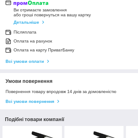
Ви отримаєте замовлення
або гроші повернуться на вашу картку
Детальніше
Післяплата
Оплата на рахунок
Оплата на карту ПриватБанку
Всі умови оплати
Умови повернення
Повернення товару впродовж 14 днів за домовленістю
Всі умови повернення
Подібні товари компанії