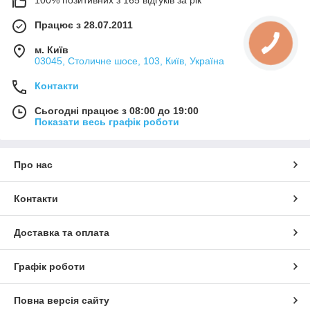
Працює з 28.07.2011
м. Київ
03045, Столичне шосе, 103, Київ, Україна
Контакти
Сьогодні працює з 08:00 до 19:00
Показати весь графік роботи
Про нас
Контакти
Доставка та оплата
Графік роботи
Повна версія сайту