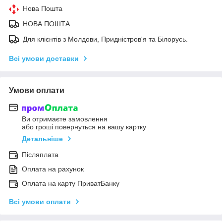
Нова Пошта
НОВА ПОШТА
Для клієнтів з Молдови, Придністров'я та Білорусь.
Всі умови доставки
Умови оплати
Ви отримаєте замовлення
або гроші повернуться на вашу картку
Детальніше
Післяплата
Оплата на рахунок
Оплата на карту ПриватБанку
Всі умови оплати