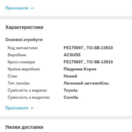
Приховати
Характеристики
Основні атрибути
Код запчастини
FE175697 , TO-SB-13910
Виробник
ACSUSS
Кросс-номери
FE175697 , TO-SB-13910
Країна виробник
Південна Корея
Стан
Новий
Тип техніки
Легковий автомобіль
Сумісність з маркою
Toyota
Сумісність з моделлю
Corolla
Приховати
Умови доставки