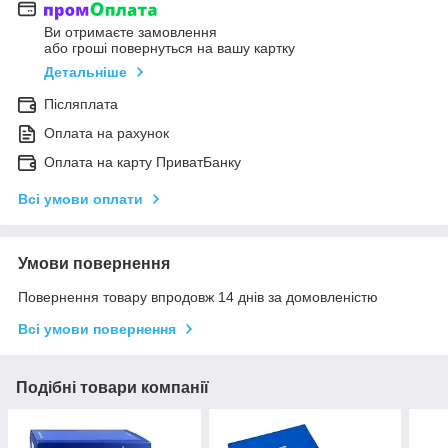
Ви отримаєте замовлення
або гроші повернуться на вашу картку
Детальніше
Післяплата
Оплата на рахунок
Оплата на карту ПриватБанку
Всі умови оплати
Умови повернення
Повернення товару впродовж 14 днів за домовленістю
Всі умови повернення
Подібні товари компанії