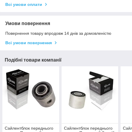
Всі умови оплати
Умови повернення
Повернення товару впродовж 14 днів за домовленістю
Всі умови повернення
Подібні товари компанії
Сайлентблок переднього
Сайлентблок переднього
Сайл