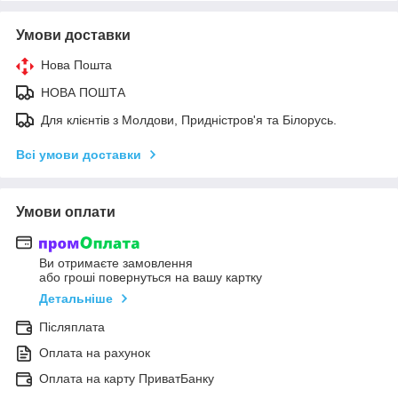
Умови доставки
Нова Пошта
НОВА ПОШТА
Для клієнтів з Молдови, Придністров'я та Білорусь.
Всі умови доставки
Умови оплати
Ви отримаєте замовлення
або гроші повернуться на вашу картку
Детальніше
Післяплата
Оплата на рахунок
Оплата на карту ПриватБанку