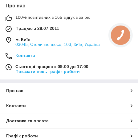
Про нас
100% позитивних з 165 відгуків за рік
Працює з 28.07.2011
м. Київ
03045, Столичне шосе, 103, Київ, Україна
Контакти
Сьогодні працює з 09:00 до 17:00
Показати весь графік роботи
Про нас
Контакти
Доставка та оплата
Графік роботи