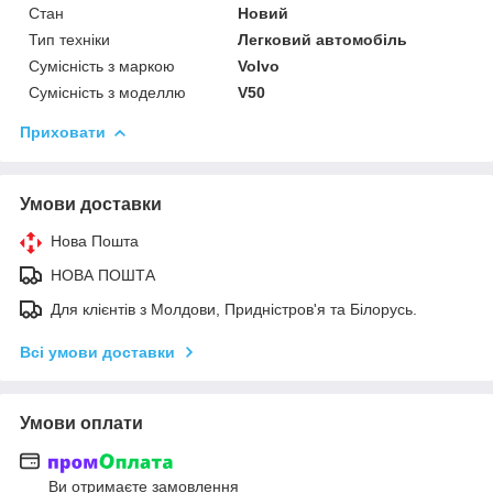
Стан
Новий
Тип техніки
Легковий автомобіль
Сумісність з маркою
Volvo
Сумісність з моделлю
V50
Приховати
Умови доставки
Нова Пошта
НОВА ПОШТА
Для клієнтів з Молдови, Придністров'я та Білорусь.
Всі умови доставки
Умови оплати
Ви отримаєте замовлення