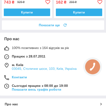
743
162
₴
₴
929 ₴
203 ₴
Купити
Купити
Показати ще
Про нас
100% позитивних з 164 відгуків за рік
Працює з 28.07.2011
м. Київ
03045, Столичне шосе, 103, Київ, Україна
Контакти
Сьогодні працює з 08:00 до 19:00
Показати весь графік роботи
Про нас