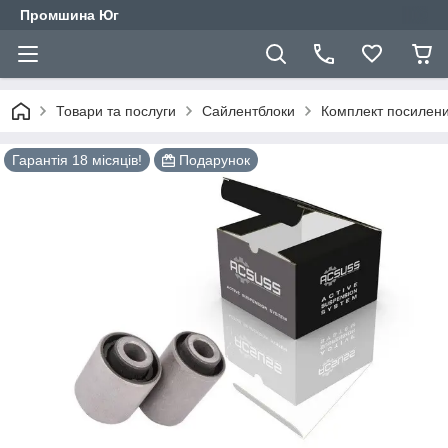
Промшина Юг
Товари та послуги
Сайлентблоки
Комплект посилени
Гарантія 18 місяців!
Подарунок