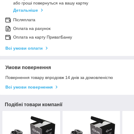
або гроші повернуться на вашу картку
Детальніше
Післяплата
Оплата на рахунок
Оплата на карту ПриватБанку
Всі умови оплати
Умови повернення
Повернення товару впродовж 14 днів за домовленістю
Всі умови повернення
Подібні товари компанії