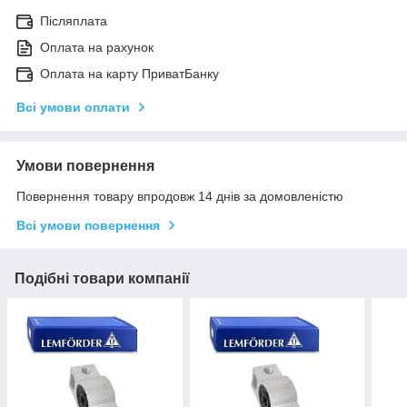
Післяплата
Оплата на рахунок
Оплата на карту ПриватБанку
Всі умови оплати
Умови повернення
Повернення товару впродовж 14 днів за домовленістю
Всі умови повернення
Подібні товари компанії