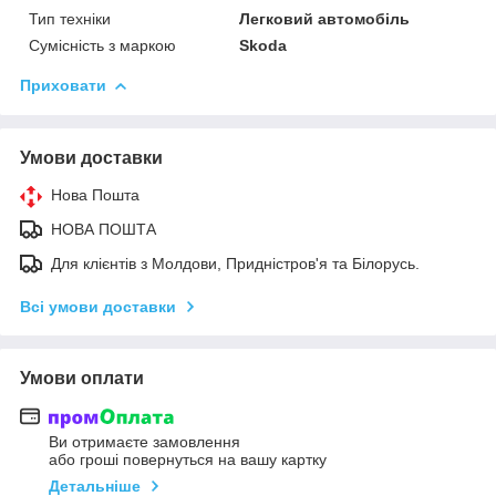
Тип техніки
Легковий автомобіль
Сумісність з маркою
Skoda
Приховати
Умови доставки
Нова Пошта
НОВА ПОШТА
Для клієнтів з Молдови, Придністров'я та Білорусь.
Всі умови доставки
Умови оплати
Ви отримаєте замовлення
або гроші повернуться на вашу картку
Детальніше