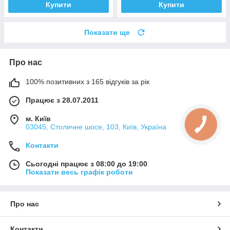
Купити
Купити
Показати ще
Про нас
100% позитивних з 165 відгуків за рік
Працює з 28.07.2011
м. Київ
03045, Столичне шосе, 103, Київ, Україна
Контакти
Сьогодні працює з 08:00 до 19:00
Показати весь графік роботи
Про нас
Контакти