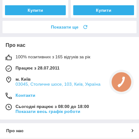
Купити
Купити
Показати ще
Про нас
100% позитивних з 165 відгуків за рік
Працює з 28.07.2011
м. Київ
03045, Столичне шосе, 103, Київ, Україна
Контакти
Сьогодні працює з 08:00 до 18:00
Показати весь графік роботи
Про нас