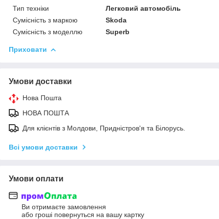
Тип техніки
Легковий автомобіль
Сумісність з маркою
Skoda
Сумісність з моделлю
Superb
Приховати
Умови доставки
Нова Пошта
НОВА ПОШТА
Для клієнтів з Молдови, Придністров'я та Білорусь.
Всі умови доставки
Умови оплати
Ви отримаєте замовлення
або гроші повернуться на вашу картку