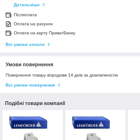
Детальніше
Післяплата
Оплата на рахунок
Оплата на карту ПриватБанку
Всі умови оплати
Умови повернення
Повернення товару впродовж 14 днів за домовленістю
Всі умови повернення
Подібні товари компанії