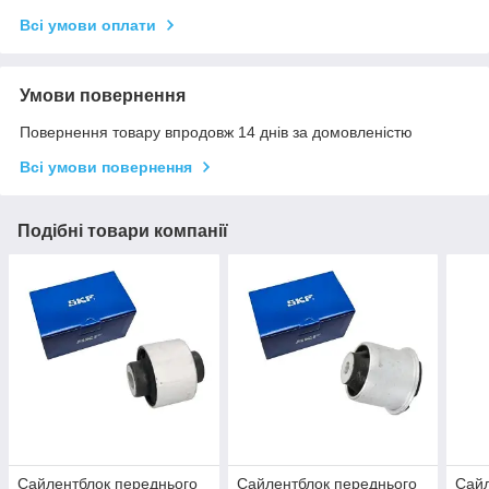
Всі умови оплати
Умови повернення
Повернення товару впродовж 14 днів за домовленістю
Всі умови повернення
Подібні товари компанії
Сайлентблок переднього
Сайлентблок переднього
Сайл