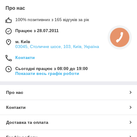
Про нас
100% позитивних з 165 відгуків за рік
Працює з 28.07.2011
м. Київ
03045, Столичне шосе, 103, Київ, Україна
Контакти
Сьогодні працює з 08:00 до 19:00
Показати весь графік роботи
Про нас
Контакти
Доставка та оплата