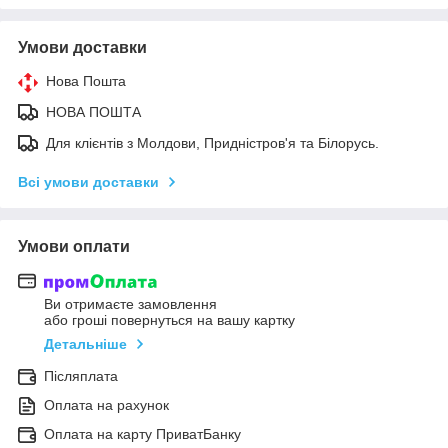
Умови доставки
Нова Пошта
НОВА ПОШТА
Для клієнтів з Молдови, Придністров'я та Білорусь.
Всі умови доставки
Умови оплати
Ви отримаєте замовлення
або гроші повернуться на вашу картку
Детальніше
Післяплата
Оплата на рахунок
Оплата на карту ПриватБанку