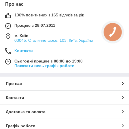
Про нас
100% позитивних з 165 відгуків за рік
Працює з 28.07.2011
м. Київ
03045, Столичне шосе, 103, Київ, Україна
Контакти
Сьогодні працює з 08:00 до 19:00
Показати весь графік роботи
Про нас
Контакти
Доставка та оплата
Графік роботи