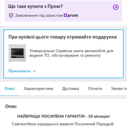
Що таке купити з Пром?
Замовлення під захистом
При купівлі цього товару отримайте подарунок
Універсальна Сервісна книга автомобіля для
веденя ТО, обслуговуваня та ремонту
Приховати
Опис
Характеристики
Доставка
Оплата
Умови п
Опис
НАЙКРАЩА ПОСИЛЕНА ГАРАНТІЯ - 18 місяців!
Сайлентблок переднього важеля Посилений Передній