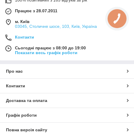
Працює з 28.07.2011
м. Київ
03045, Столичне шосе, 103, Київ, Україна
Контакти
Сьогодні працює з 08:00 до 19:00
Показати весь графік роботи
Про нас
Контакти
Доставка та оплата
Графік роботи
Повна версія сайту