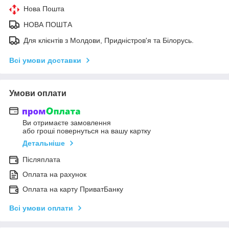
Нова Пошта
НОВА ПОШТА
Для клієнтів з Молдови, Придністров'я та Білорусь.
Всі умови доставки
Умови оплати
Ви отримаєте замовлення
або гроші повернуться на вашу картку
Детальніше
Післяплата
Оплата на рахунок
Оплата на карту ПриватБанку
Всі умови оплати