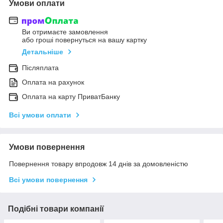
Умови оплати
Ви отримаєте замовлення
або гроші повернуться на вашу картку
Детальніше
Післяплата
Оплата на рахунок
Оплата на карту ПриватБанку
Всі умови оплати
Умови повернення
Повернення товару впродовж 14 днів за домовленістю
Всі умови повернення
Подібні товари компанії