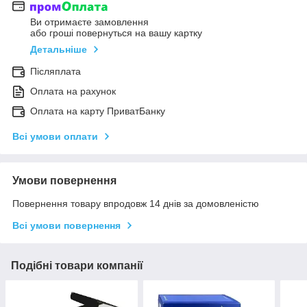
Ви отримаєте замовлення
або гроші повернуться на вашу картку
Детальніше
Післяплата
Оплата на рахунок
Оплата на карту ПриватБанку
Всі умови оплати
Умови повернення
Повернення товару впродовж 14 днів за домовленістю
Всі умови повернення
Подібні товари компанії