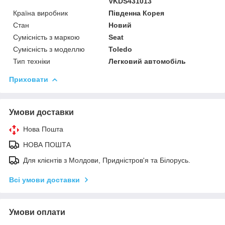
VKDS431013
Країна виробник
Південна Корея
Стан
Новий
Сумісність з маркою
Seat
Сумісність з моделлю
Toledo
Тип техніки
Легковий автомобіль
Приховати
Умови доставки
Нова Пошта
НОВА ПОШТА
Для клієнтів з Молдови, Придністров'я та Білорусь.
Всі умови доставки
Умови оплати