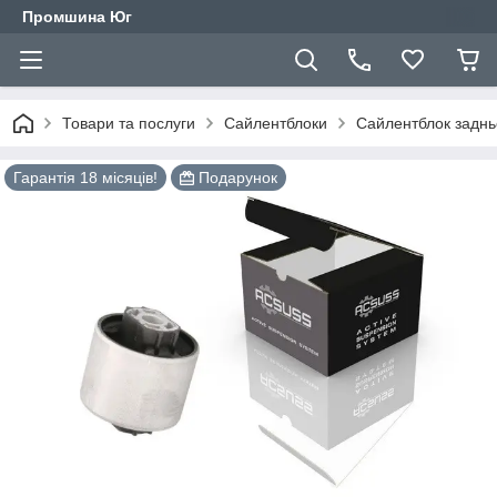
Промшина Юг
Товари та послуги
Сайлентблоки
Сайлентблок заднь
Гарантія 18 місяців!
Подарунок