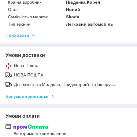
Країна виробник
Південна Корея
Стан
Новий
Сумісність з маркою
Skoda
Тип техніки
Легковий автомобіль
Приховати
Умови доставки
Нова Пошта
НОВА ПОШТА
Для клієнтів з Молдови, Придністров'я та Білорусь.
Всі умови доставки
Умови оплати
Ви отримаєте замовлення