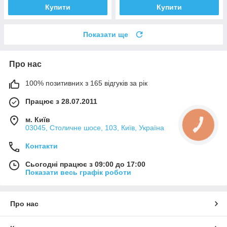
Купити
Купити
Показати ще
Про нас
100% позитивних з 165 відгуків за рік
Працює з 28.07.2011
м. Київ
КНОПКА
03045, Столичне шосе, 103, Київ, Україна
ЗВ'ЯЗКУ
Контакти
Сьогодні працює з 09:00 до 17:00
Показати весь графік роботи
Про нас