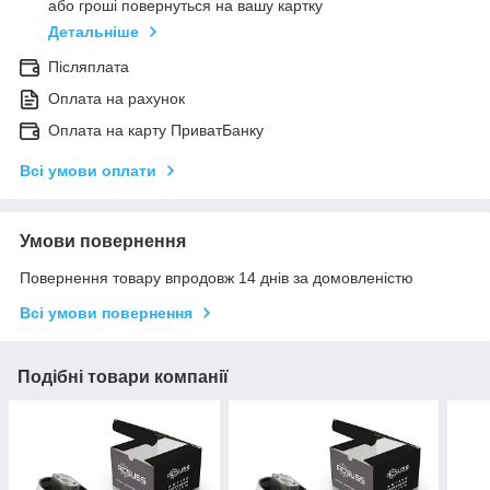
або гроші повернуться на вашу картку
Детальніше
Післяплата
Оплата на рахунок
Оплата на карту ПриватБанку
Всі умови оплати
Умови повернення
Повернення товару впродовж 14 днів за домовленістю
Всі умови повернення
Подібні товари компанії