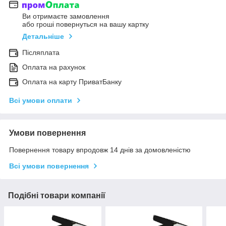
Ви отримаєте замовлення
або гроші повернуться на вашу картку
Детальніше
Післяплата
Оплата на рахунок
Оплата на карту ПриватБанку
Всі умови оплати
Умови повернення
Повернення товару впродовж 14 днів за домовленістю
Всі умови повернення
Подібні товари компанії