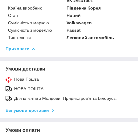
VKDS431001
Країна виробник
Південна Корея
Стан
Новий
Сумісність з маркою
Volkswagen
Сумісність з моделлю
Passat
Тип техніки
Легковий автомобіль
Приховати
Умови доставки
Нова Пошта
НОВА ПОШТА
Для клієнтів з Молдови, Придністров'я та Білорусь.
Всі умови доставки
Умови оплати