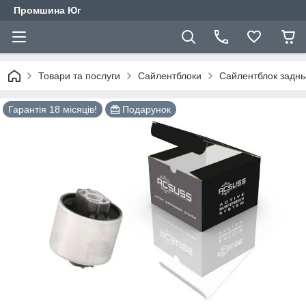
Промшина Юг
Товари та послуги
Сайлентблоки
Сайлентблок заднь
Гарантія 18 місяців!
Подарунок