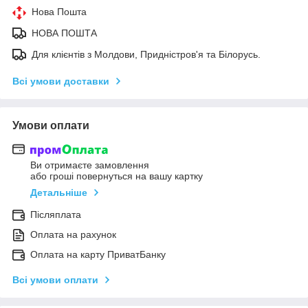
Нова Пошта
НОВА ПОШТА
Для клієнтів з Молдови, Придністров'я та Білорусь.
Всі умови доставки
Умови оплати
Ви отримаєте замовлення
або гроші повернуться на вашу картку
Детальніше
Післяплата
Оплата на рахунок
Оплата на карту ПриватБанку
Всі умови оплати