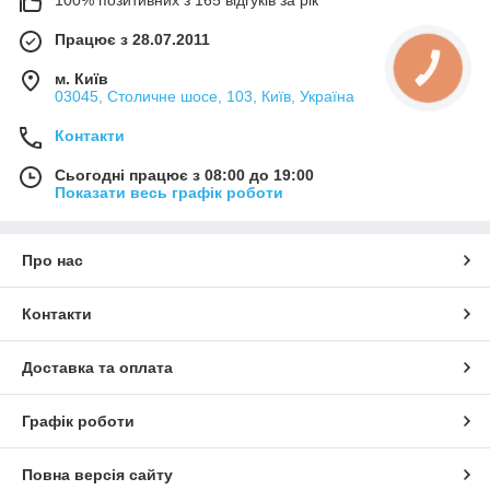
Працює з 28.07.2011
м. Київ
03045, Столичне шосе, 103, Київ, Україна
Контакти
Сьогодні працює з 08:00 до 19:00
Показати весь графік роботи
Про нас
Контакти
Доставка та оплата
Графік роботи
Повна версія сайту