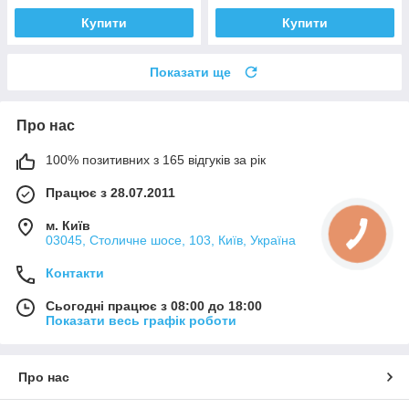
Купити
Купити
Показати ще
Про нас
100% позитивних з 165 відгуків за рік
Працює з 28.07.2011
м. Київ
03045, Столичне шосе, 103, Київ, Україна
Контакти
Сьогодні працює з 08:00 до 18:00
Показати весь графік роботи
Про нас