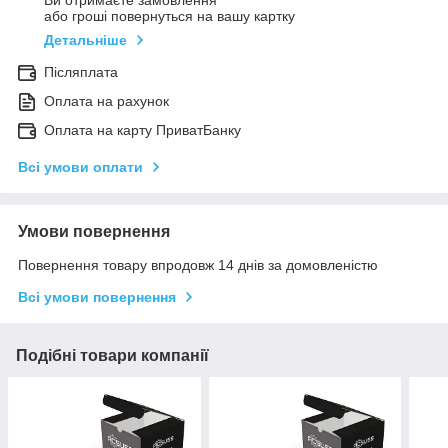
Ви отримаєте замовлення
або гроші повернуться на вашу картку
Детальніше
Післяплата
Оплата на рахунок
Оплата на карту ПриватБанку
Всі умови оплати
Умови повернення
Повернення товару впродовж 14 днів за домовленістю
Всі умови повернення
Подібні товари компанії