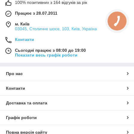
100% позитивних з 164 відгуків за рік
Працює з 28.07.2011
м. Київ
03045, Столичне шосе, 103, Київ, Україна
Контакти
Сьогодні працює з 08:00 до 19:00
Показати весь графік роботи
Про нас
Контакти
Доставка та оплата
Графік роботи
Повна версія сайту