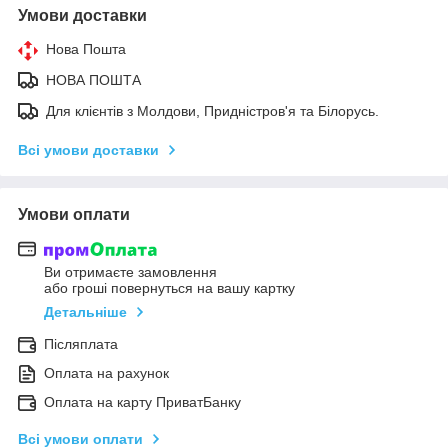
Умови доставки
Нова Пошта
НОВА ПОШТА
Для клієнтів з Молдови, Придністров'я та Білорусь.
Всі умови доставки
Умови оплати
Ви отримаєте замовлення
або гроші повернуться на вашу картку
Детальніше
Післяплата
Оплата на рахунок
Оплата на карту ПриватБанку
Всі умови оплати