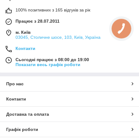
100% позитивних з 165 відгуків за рік
Працює з 28.07.2011
м. Київ
03045, Столичне шосе, 103, Київ, Україна
Контакти
Сьогодні працює з 08:00 до 19:00
Показати весь графік роботи
Про нас
Контакти
Доставка та оплата
Графік роботи