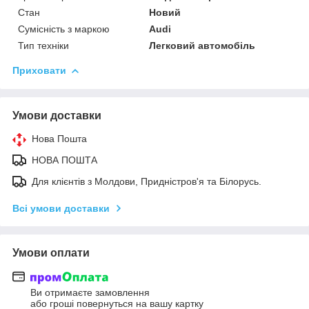
Стан
Новий
Сумісність з маркою
Audi
Тип техніки
Легковий автомобіль
Приховати
Умови доставки
Нова Пошта
НОВА ПОШТА
Для клієнтів з Молдови, Придністров'я та Білорусь.
Всі умови доставки
Умови оплати
Ви отримаєте замовлення
або гроші повернуться на вашу картку