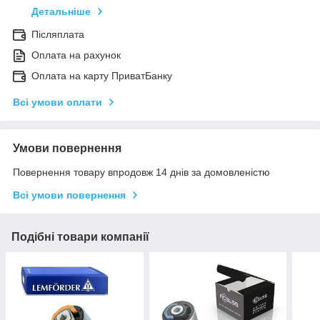
Детальніше
Післяплата
Оплата на рахунок
Оплата на карту ПриватБанку
Всі умови оплати
Умови повернення
Повернення товару впродовж 14 днів за домовленістю
Всі умови повернення
Подібні товари компанії