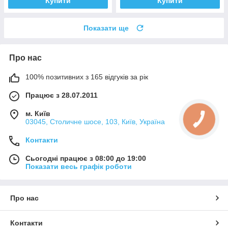
Купити
Купити
Показати ще
Про нас
100% позитивних з 165 відгуків за рік
Працює з 28.07.2011
м. Київ
03045, Столичне шосе, 103, Київ, Україна
Контакти
Сьогодні працює з 08:00 до 19:00
Показати весь графік роботи
Про нас
Контакти