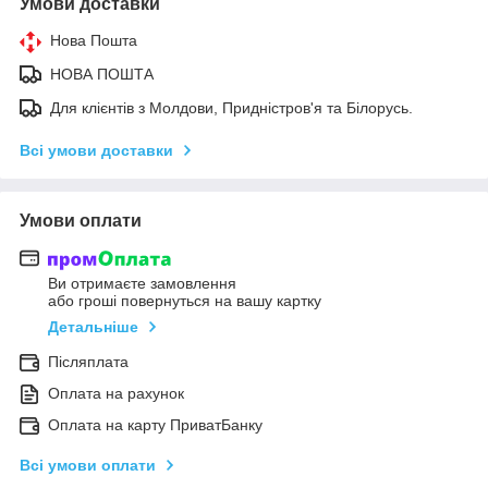
Умови доставки
Нова Пошта
НОВА ПОШТА
Для клієнтів з Молдови, Придністров'я та Білорусь.
Всі умови доставки
Умови оплати
Ви отримаєте замовлення
або гроші повернуться на вашу картку
Детальніше
Післяплата
Оплата на рахунок
Оплата на карту ПриватБанку
Всі умови оплати