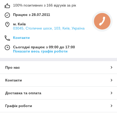
100% позитивних з 166 відгуків за рік
Працює з 28.07.2011
м. Київ
03045, Столичне шосе, 103, Київ, Україна
Контакти
Сьогодні працює з 09:00 до 17:00
Показати весь графік роботи
Про нас
Контакти
Доставка та оплата
Графік роботи