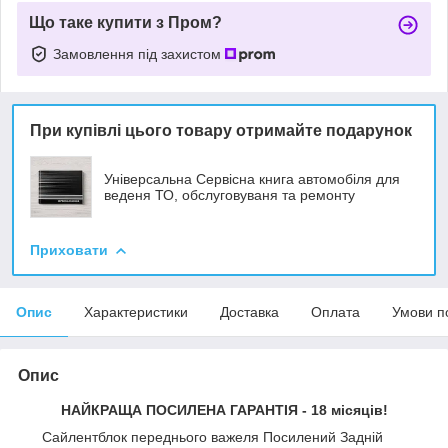
Що таке купити з Пром?
Замовлення під захистом
При купівлі цього товару отримайте подарунок
Універсальна Сервісна книга автомобіля для
веденя ТО, обслуговуваня та ремонту
Приховати
Опис
Характеристики
Доставка
Оплата
Умови п
Опис
НАЙКРАЩА ПОСИЛЕНА ГАРАНТІЯ - 18 місяців!
Сайлентблок переднього важеля Посилений Задній