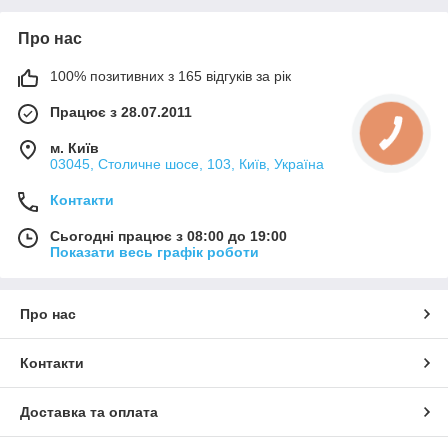
Про нас
100% позитивних з 165 відгуків за рік
Працює з 28.07.2011
м. Київ
03045, Столичне шосе, 103, Київ, Україна
Контакти
Сьогодні працює з 08:00 до 19:00
Показати весь графік роботи
Про нас
Контакти
Доставка та оплата