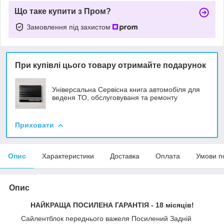
Що таке купити з Пром?
Замовлення під захистом
При купівлі цього товару отримайте подарунок
Універсальна Сервісна книга автомобіля для
веденя ТО, обслуговуваня та ремонту
Приховати
Опис
Характеристики
Доставка
Оплата
Умови п
Опис
НАЙКРАЩА ПОСИЛЕНА ГАРАНТІЯ - 18 місяців!
Сайлентблок переднього важеля Посилений Задній