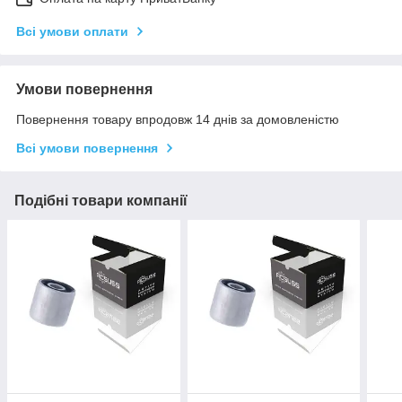
Всі умови оплати
Умови повернення
Повернення товару впродовж 14 днів за домовленістю
Всі умови повернення
Подібні товари компанії