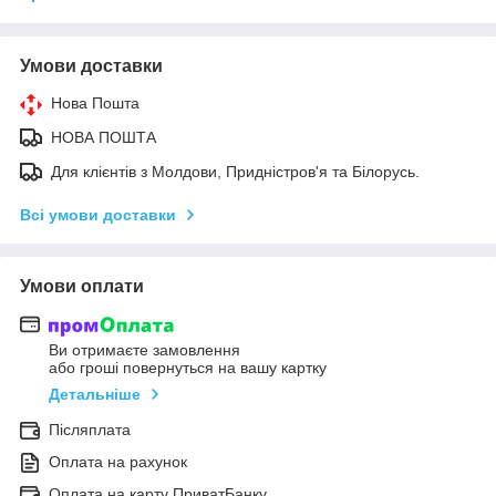
Умови доставки
Нова Пошта
НОВА ПОШТА
Для клієнтів з Молдови, Придністров'я та Білорусь.
Всі умови доставки
Умови оплати
Ви отримаєте замовлення
або гроші повернуться на вашу картку
Детальніше
Післяплата
Оплата на рахунок
Оплата на карту ПриватБанку