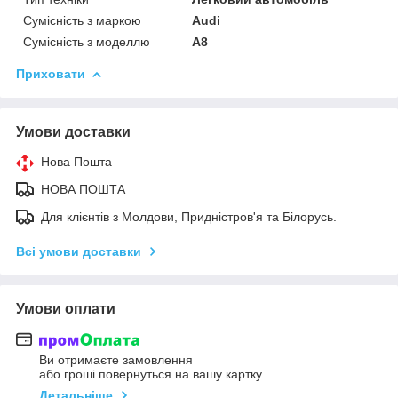
Сумісність з маркою
Audi
Сумісність з моделлю
A8
Приховати
Умови доставки
Нова Пошта
НОВА ПОШТА
Для клієнтів з Молдови, Придністров'я та Білорусь.
Всі умови доставки
Умови оплати
Ви отримаєте замовлення
або гроші повернуться на вашу картку
Детальніше