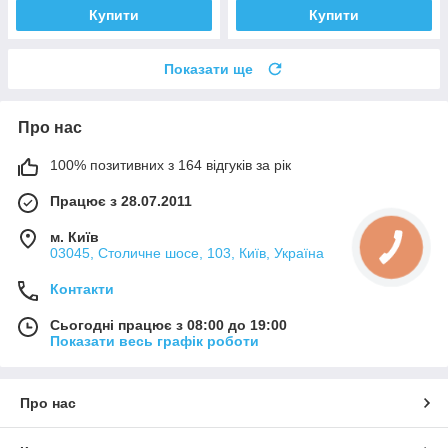
Купити
Купити
Показати ще
Про нас
100% позитивних з 164 відгуків за рік
Працює з 28.07.2011
м. Київ
03045, Столичне шосе, 103, Київ, Україна
Контакти
Сьогодні працює з 08:00 до 19:00
Показати весь графік роботи
Про нас