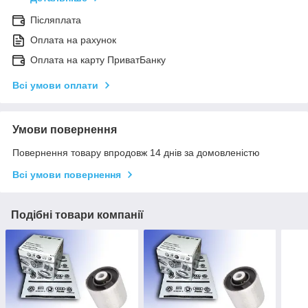
Післяплата
Оплата на рахунок
Оплата на карту ПриватБанку
Всі умови оплати
Умови повернення
Повернення товару впродовж 14 днів за домовленістю
Всі умови повернення
Подібні товари компанії