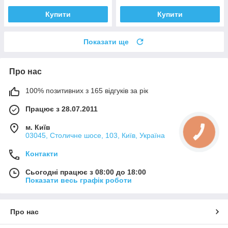
Купити
Купити
Показати ще
Про нас
100% позитивних з 165 відгуків за рік
Працює з 28.07.2011
м. Київ
КНОПКА
03045, Столичне шосе, 103, Київ, Україна
ЗВ'ЯЗКУ
Контакти
Сьогодні працює з 08:00 до 18:00
Показати весь графік роботи
Про нас