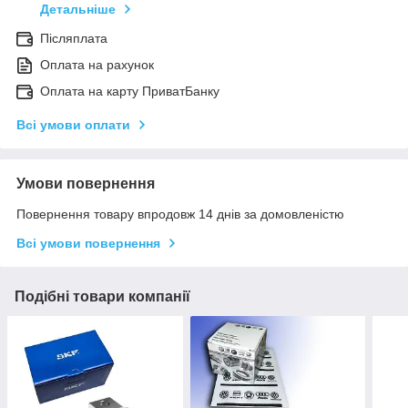
Детальніше
Післяплата
Оплата на рахунок
Оплата на карту ПриватБанку
Всі умови оплати
Умови повернення
Повернення товару впродовж 14 днів за домовленістю
Всі умови повернення
Подібні товари компанії