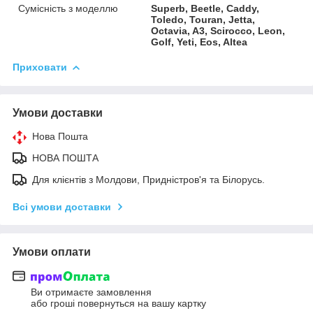
Сумісність з моделлю
Superb, Beetle, Caddy,
Toledo, Touran, Jetta,
Octavia, A3, Scirocco, Leon,
Golf, Yeti, Eos, Altea
Приховати
Умови доставки
Нова Пошта
НОВА ПОШТА
Для клієнтів з Молдови, Придністров'я та Білорусь.
Всі умови доставки
Умови оплати
Ви отримаєте замовлення
або гроші повернуться на вашу картку