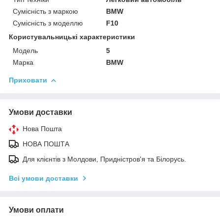
Сумісність з маркою
BMW
Сумісність з моделлю
F10
Користувальницькі характеристики
Мoдель
5
Марка
BMW
Приховати
Умови доставки
Нова Пошта
НОВА ПОШТА
Для клієнтів з Молдови, Придністров'я та Білорусь.
Всі умови доставки
Умови оплати