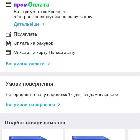
Ви отримаєте замовлення
або гроші повернуться на вашу картку
Детальніше
Післяплата
Оплата на рахунок
Оплата на карту ПриватБанку
Всі умови оплати
Умови повернення
Повернення товару впродовж 14 днів за домовленістю
Всі умови повернення
Подібні товари компанії