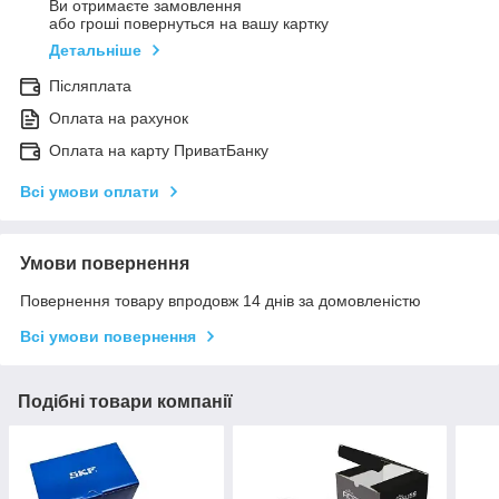
Ви отримаєте замовлення
або гроші повернуться на вашу картку
Детальніше
Післяплата
Оплата на рахунок
Оплата на карту ПриватБанку
Всі умови оплати
Умови повернення
Повернення товару впродовж 14 днів за домовленістю
Всі умови повернення
Подібні товари компанії