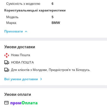
Сумісність з моделлю
6
Користувальницькі характеристики
Мoдель
5
Марка
BMW
Приховати
Умови доставки
Нова Пошта
НОВА ПОШТА
Для клієнтів з Молдови, Придністров'я та Білорусь.
Всі умови доставки
Умови оплати