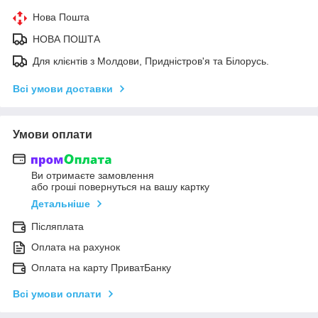
Нова Пошта
НОВА ПОШТА
Для клієнтів з Молдови, Придністров'я та Білорусь.
Всі умови доставки
Умови оплати
Ви отримаєте замовлення
або гроші повернуться на вашу картку
Детальніше
Післяплата
Оплата на рахунок
Оплата на карту ПриватБанку
Всі умови оплати