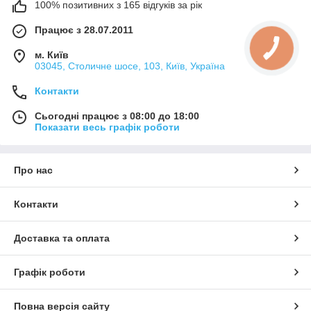
100% позитивних з 165 відгуків за рік
Працює з 28.07.2011
м. Київ
03045, Столичне шосе, 103, Київ, Україна
Контакти
Сьогодні працює з 08:00 до 18:00
Показати весь графік роботи
Про нас
Контакти
Доставка та оплата
Графік роботи
Повна версія сайту