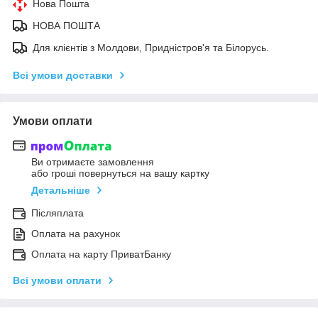
Нова Пошта
НОВА ПОШТА
Для клієнтів з Молдови, Придністров'я та Білорусь.
Всі умови доставки
Умови оплати
Ви отримаєте замовлення
або гроші повернуться на вашу картку
Детальніше
Післяплата
Оплата на рахунок
Оплата на карту ПриватБанку
Всі умови оплати