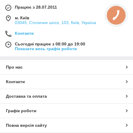
Працює з 28.07.2011
м. Київ
03045, Столичне шосе, 103, Київ, Україна
Контакти
Сьогодні працює з 08:00 до 19:00
Показати весь графік роботи
Про нас
Контакти
Доставка та оплата
Графік роботи
Повна версія сайту