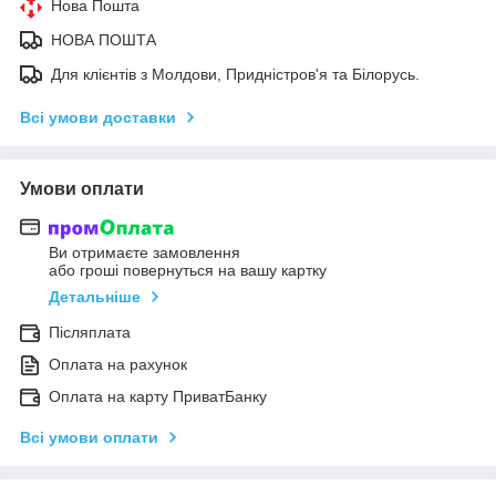
Нова Пошта
НОВА ПОШТА
Для клієнтів з Молдови, Придністров'я та Білорусь.
Всі умови доставки
Умови оплати
Ви отримаєте замовлення
або гроші повернуться на вашу картку
Детальніше
Післяплата
Оплата на рахунок
Оплата на карту ПриватБанку
Всі умови оплати