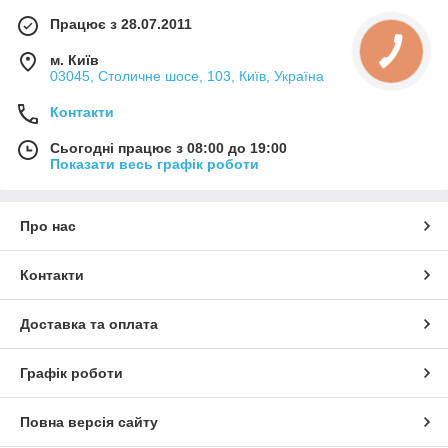
Працює з 28.07.2011
м. Київ
03045, Столичне шосе, 103, Київ, Україна
Контакти
Сьогодні працює з 08:00 до 19:00
Показати весь графік роботи
Про нас
Контакти
Доставка та оплата
Графік роботи
Повна версія сайту