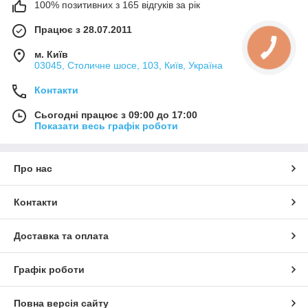
100% позитивних з 165 відгуків за рік
Працює з 28.07.2011
м. Київ
03045, Столичне шосе, 103, Київ, Україна
Контакти
Сьогодні працює з 09:00 до 17:00
Показати весь графік роботи
Про нас
Контакти
Доставка та оплата
Графік роботи
Повна версія сайту