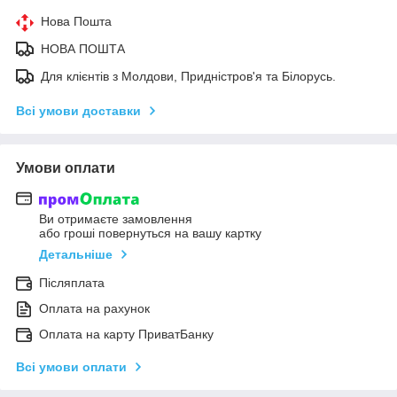
Нова Пошта
НОВА ПОШТА
Для клієнтів з Молдови, Придністров'я та Білорусь.
Всі умови доставки
Умови оплати
Ви отримаєте замовлення
або гроші повернуться на вашу картку
Детальніше
Післяплата
Оплата на рахунок
Оплата на карту ПриватБанку
Всі умови оплати