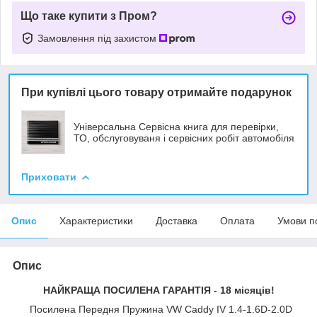
Що таке купити з Пром?
Замовлення під захистом
При купівлі цього товару отримайте подарунок
Універсальна Сервісна книга для перевірки,
ТО, обслуговуваня і сервісних робіт автомобіля
Приховати
Опис
Характеристики
Доставка
Оплата
Умови п
Опис
НАЙКРАЩА ПОСИЛЕНА ГАРАНТІЯ - 18 місяців!
Посилена Передня Пружина VW Caddy IV 1.4-1.6D-2.0D