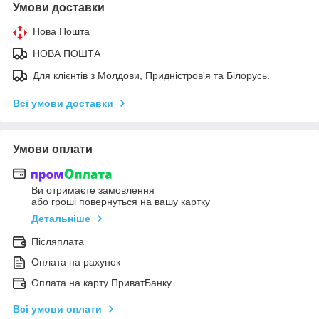
Умови доставки
Нова Пошта
НОВА ПОШТА
Для клієнтів з Молдови, Придністров'я та Білорусь.
Всі умови доставки
Умови оплати
Ви отримаєте замовлення
або гроші повернуться на вашу картку
Детальніше
Післяплата
Оплата на рахунок
Оплата на карту ПриватБанку
Всі умови оплати