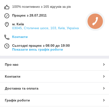
100% позитивних з 165 відгуків за рік
Працює з 28.07.2011
м. Київ
03045, Столичне шосе, 103, Київ, Україна
Контакти
Сьогодні працює з 08:00 до 19:00
Показати весь графік роботи
Про нас
Контакти
Доставка та оплата
Графік роботи