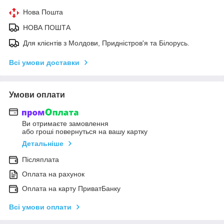
Нова Пошта
НОВА ПОШТА
Для клієнтів з Молдови, Придністров'я та Білорусь.
Всі умови доставки
Умови оплати
Ви отримаєте замовлення
або гроші повернуться на вашу картку
Детальніше
Післяплата
Оплата на рахунок
Оплата на карту ПриватБанку
Всі умови оплати