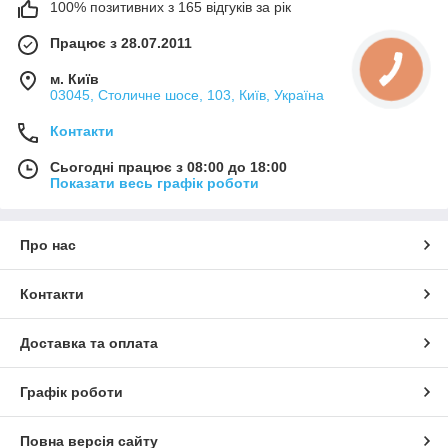
100% позитивних з 165 відгуків за рік
Працює з 28.07.2011
м. Київ
03045, Столичне шосе, 103, Київ, Україна
Контакти
Сьогодні працює з 08:00 до 18:00
Показати весь графік роботи
Про нас
Контакти
Доставка та оплата
Графік роботи
Повна версія сайту