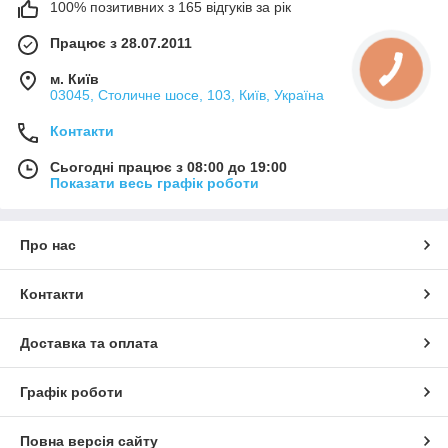
100% позитивних з 165 відгуків за рік
Працює з 28.07.2011
м. Київ
03045, Столичне шосе, 103, Київ, Україна
Контакти
Сьогодні працює з 08:00 до 19:00
Показати весь графік роботи
Про нас
Контакти
Доставка та оплата
Графік роботи
Повна версія сайту