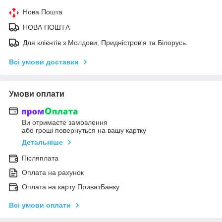
Нова Пошта
НОВА ПОШТА
Для клієнтів з Молдови, Придністров'я та Білорусь.
Всі умови доставки
Умови оплати
Ви отримаєте замовлення
або гроші повернуться на вашу картку
Детальніше
Післяплата
Оплата на рахунок
Оплата на карту ПриватБанку
Всі умови оплати